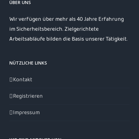
ÜBER UNS
Wir verfügen über mehr als 40 Jahre Erfahrung
im Sicherheitsbereich. Zielgerichtete
Arbeitsabläufe bilden die Basis unserer Tätigkeit.
NÜTZLICHE LINKS
Kontakt
Registrieren
Impressum